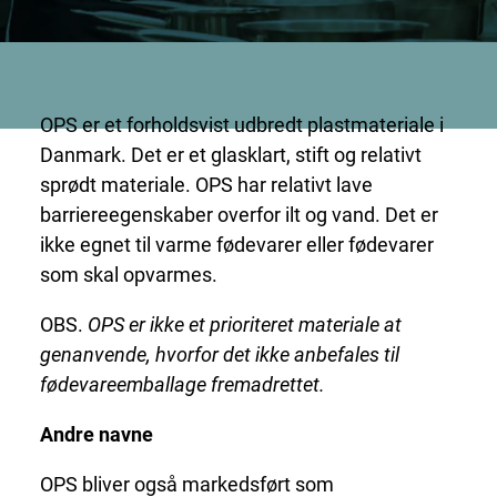
OPS er et forholdsvist udbredt plastmateriale i
Danmark. Det er et glasklart, stift og relativt
sprødt materiale. OPS har relativt lave
barriereegenskaber overfor ilt og vand. Det er
ikke egnet til varme fødevarer eller fødevarer
som skal opvarmes.
OBS.
OPS er ikke et prioriteret materiale at
genanvende, hvorfor det ikke anbefales til
fødevareemballage fremadrettet.
Andre navne
OPS bliver også markedsført som