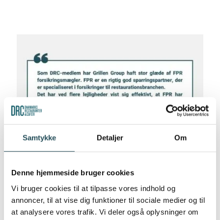
Samtykke
Detaljer
Om
Denne hjemmeside bruger cookies
Vi bruger cookies til at tilpasse vores indhold og
annoncer, til at vise dig funktioner til sociale medier og til
at analysere vores trafik. Vi deler også oplysninger om