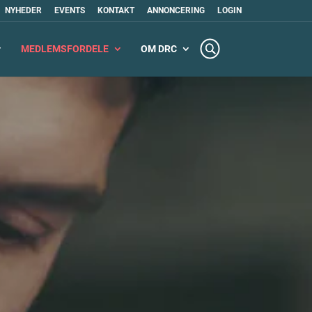
NYHEDER
EVENTS
KONTAKT
ANNONCERING
LOGIN
MEDLEMSFORDELE
OM DRC