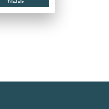
Tillad alle