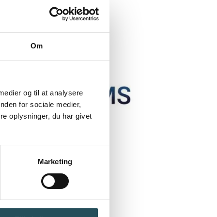
Om
 medier og til at analysere
nden for sociale medier,
e oplysninger, du har givet
Marketing