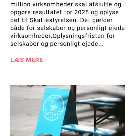
million virksomheder skal afslutte og
opgøre resultatet for 2025 og oplyse
det til Skattestyrelsen. Det gælder
både for selskaber og personligt ejede
virksomheder.Oplysningsfristen for
selskaber og personligt ejede...
LÆS MERE