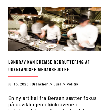
LØNKRAV KAN BREMSE REKRUTTERING AF
UDENLANDSKE MEDARBEJDERE
jul 15, 2026
|
Branchen
//
Jura
//
Politik
En ny artikel fra Børsen sætter fokus
på udviklingen i lønkravene i