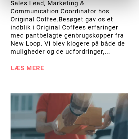
Sales Lead, Marketing &
Communication Coordinator hos
Original Coffee.Besøget gav os et
indblik i Original Coffees erfaringer
med pantbelagte genbrugskopper fra
New Loop. Vi blev klogere på både de
muligheder og de udfordringer,...
LÆS MERE