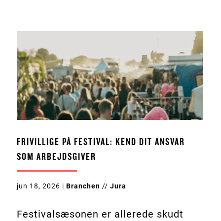
FRIVILLIGE PÅ FESTIVAL: KEND DIT ANSVAR
SOM ARBEJDSGIVER
jun 18, 2026
|
Branchen
//
Jura
Festivalsæsonen er allerede skudt