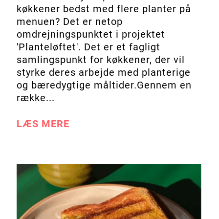
køkkener bedst med flere planter på
menuen? Det er netop
omdrejningspunktet i projektet
'Planteløftet'. Det er et fagligt
samlingspunkt for køkkener, der vil
styrke deres arbejde med planterige
og bæredygtige måltider.Gennem en
række...
LÆS MERE