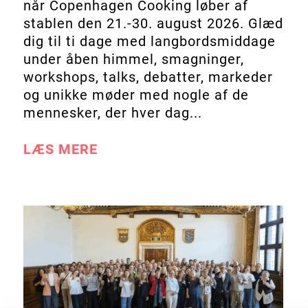
når Copenhagen Cooking løber af
stablen den 21.-30. august 2026. Glæd
dig til ti dage med langbordsmiddage
under åben himmel, smagninger,
workshops, talks, debatter, markeder
og unikke møder med nogle af de
mennesker, der hver dag...
LÆS MERE