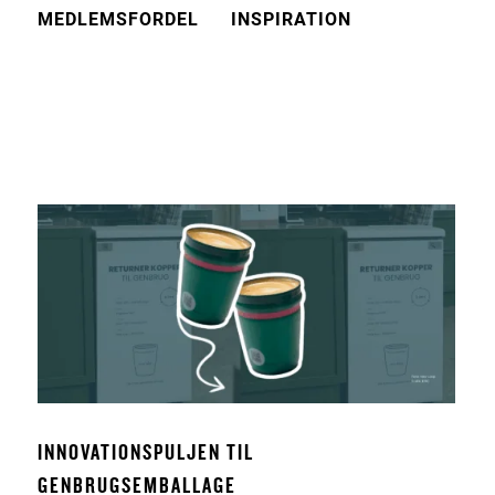
MEDLEMSFORDEL
INSPIRATION
INNOVATIONSPULJEN TIL
GENBRUGSEMBALLAGE