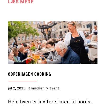
LÆS MERE
COPENHAGEN COOKING
jul 2, 2026
|
Branchen
//
Event
Hele byen er inviteret med til bords,