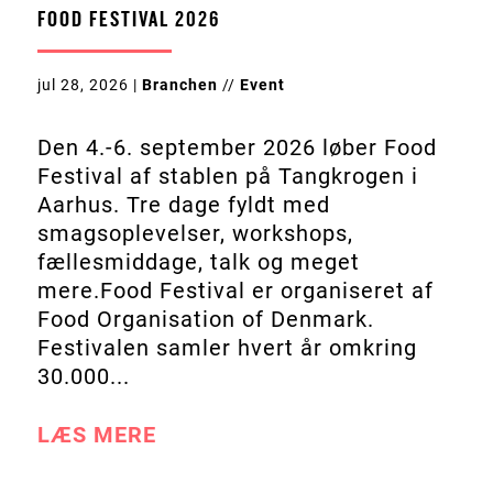
FOOD FESTIVAL 2026
jul 28, 2026
|
Branchen
//
Event
Den 4.-6. september 2026 løber Food
Festival af stablen på Tangkrogen i
Aarhus. Tre dage fyldt med
smagsoplevelser, workshops,
fællesmiddage, talk og meget
mere.Food Festival er organiseret af
Food Organisation of Denmark.
Festivalen samler hvert år omkring
30.000...
LÆS MERE