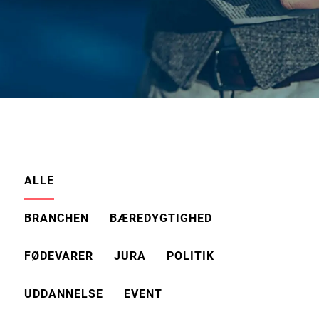
ALLE
BRANCHEN
BÆREDYGTIGHED
FØDEVARER
JURA
POLITIK
UDDANNELSE
EVENT