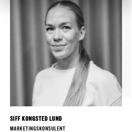
SIFF KONGSTED LUND
MARKETINGSKONSULENT