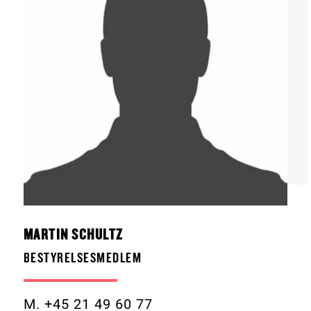
MARTIN SCHULTZ
BESTYRELSESMEDLEM
M. +45 21 49 60 77