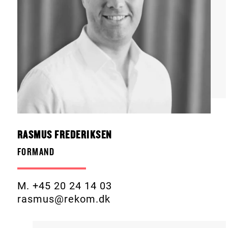
RASMUS FREDERIKSEN
FORMAND
M. +45 20 24 14 03
rasmus@rekom.dk