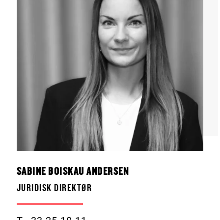
SABINE BOISKAU ANDERSEN
JURIDISK DIREKTØR