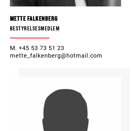
METTE FALKENBERG
BESTYRELSESMEDLEM
M. +45 53 73 51 23
mette_falkenberg@hotmail.com