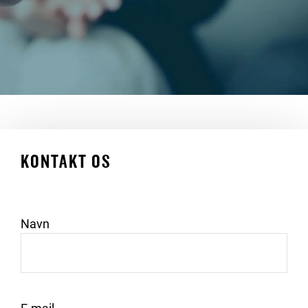
KONTAKT OS
Navn