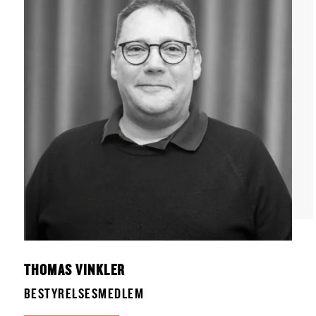
THOMAS VINKLER
BESTYRELSESMEDLEM