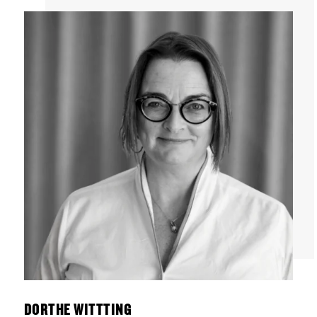
DORTHE WITTTING