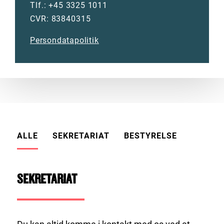
Tlf.:
+45 3325 1011
CVR: 83840315
Persondatapolitik
ALLE
SEKRETARIAT
BESTYRELSE
SEKRETARIAT