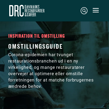
INSPIRATION TIL OMSTILLING
OMSTILLINGSGUIDE
Corona-epidemien har tvunget
restaurationsbranchen ud i en ny
virkelighed, og mange restauratører
overvejer at optimere eller omstille
forretningen for at matche forbrugernes
ændrede behov.