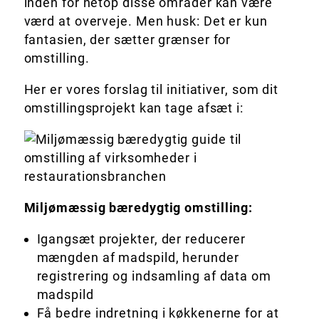
inden for netop disse områder kan være
værd at overveje. Men husk: Det er kun
fantasien, der sætter grænser for
omstilling.
Her er vores forslag til initiativer, som dit
omstillingsprojekt kan tage afsæt i:
Miljømæssig bæredygtig omstilling:
Igangsæt projekter, der reducerer
mængden af madspild, herunder
registrering og indsamling af data om
madspild
Få bedre indretning i køkkenerne for at