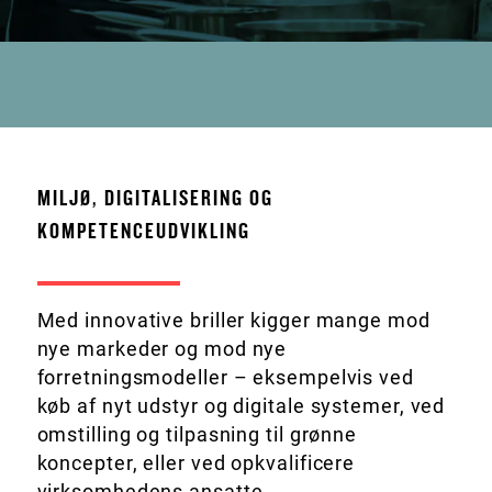
MILJØ, DIGITALISERING OG
KOMPETENCEUDVIKLING
Med innovative briller kigger mange mod
nye markeder og mod nye
forretningsmodeller – eksempelvis ved
køb af nyt udstyr og digitale systemer, ved
omstilling og tilpasning til grønne
koncepter, eller ved opkvalificere
virksomhedens ansatte.