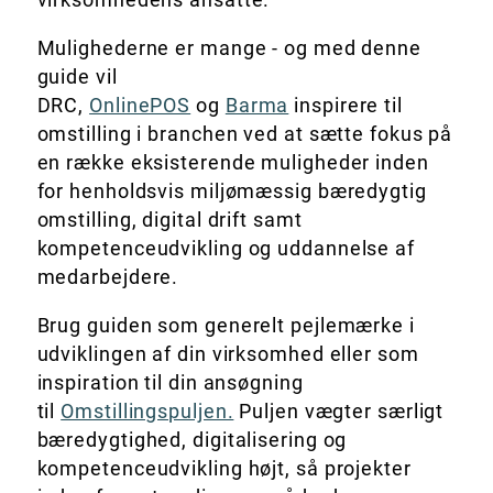
Mulighederne er mange - og med denne
guide vil
DRC,
OnlinePOS
og
Barma
inspirere til
omstilling i branchen ved at sætte fokus på
en række eksisterende muligheder inden
for henholdsvis miljømæssig bæredygtig
omstilling, digital drift samt
kompetenceudvikling og uddannelse af
medarbejdere.
Brug guiden som generelt pejlemærke i
udviklingen af din virksomhed eller som
inspiration til din ansøgning
til
Omstillingspuljen.
Puljen vægter særligt
bæredygtighed, digitalisering og
kompetenceudvikling højt, så projekter