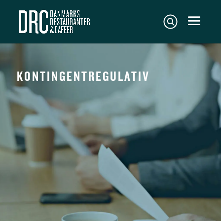
KONTINGENTREGULATIV