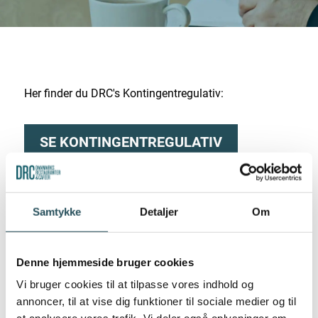
Her finder du DRC's Kontingentregulativ:
SE KONTINGENTREGULATIV
Samtykke
Detaljer
Om
Denne hjemmeside bruger cookies
Vi bruger cookies til at tilpasse vores indhold og
annoncer, til at vise dig funktioner til sociale medier og til