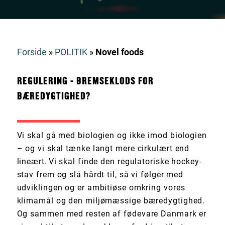
Forside
»
POLITIK
»
Novel foods
REGULERING - BREMSEKLODS FOR
BÆREDYGTIGHED?
Vi skal gå med biologien og ikke imod biologien
– og vi skal tænke langt mere cirkulært end
lineært. Vi skal finde den regulatoriske hockey-
stav frem og slå hårdt til, så vi følger med
udviklingen og er ambitiøse omkring vores
klimamål og den miljømæssige bæredygtighed.
Og sammen med resten af fødevare Danmark er