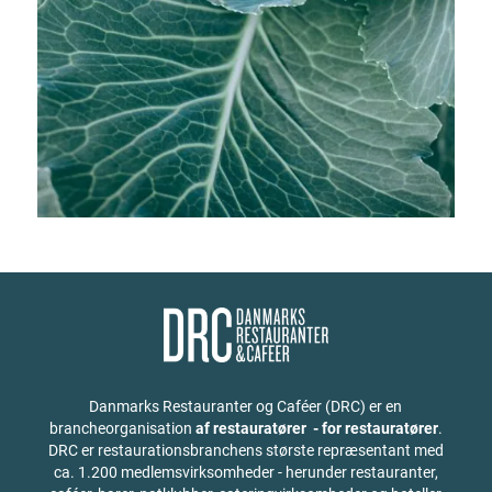
Danmarks Restauranter og Caféer (DRC) er en
brancheorganisation
af restauratører - for restauratører
.
DRC er restaurationsbranchens største repræsentant med
ca. 1.200 medlemsvirksomheder - herunder restauranter,