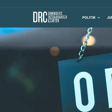
POLITIK
JU