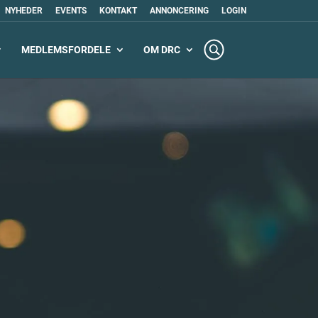
NYHEDER
EVENTS
KONTAKT
ANNONCERING
LOGIN
MEDLEMSFORDELE
OM DRC