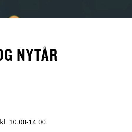
OG NYTÅR
 kl. 10.00-14.00.