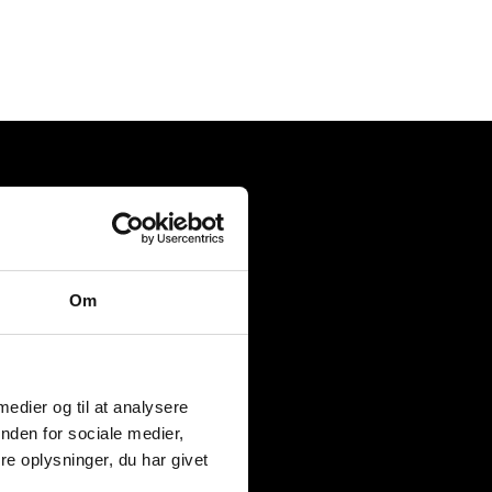
Om
 medier og til at analysere
nden for sociale medier,
e oplysninger, du har givet