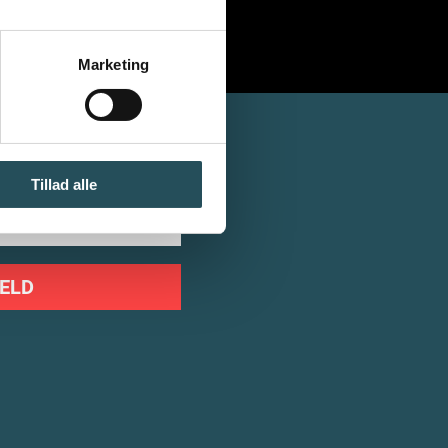
Marketing
Tillad alle
ELD