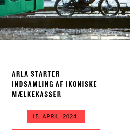
ARLA STARTER
INDSAMLING AF IKONISKE
MÆLKEKASSER
15. APRIL, 2024