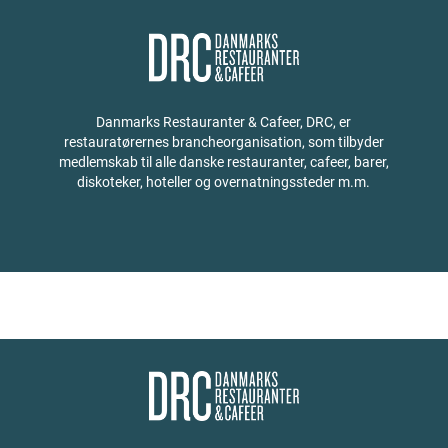
Danmarks Restauranter & Cafeer, DRC, er
restauratørernes brancheorganisation, som tilbyder
medlemskab til alle danske restauranter, cafeer, barer,
diskoteker, hoteller og overnatningssteder m.m.