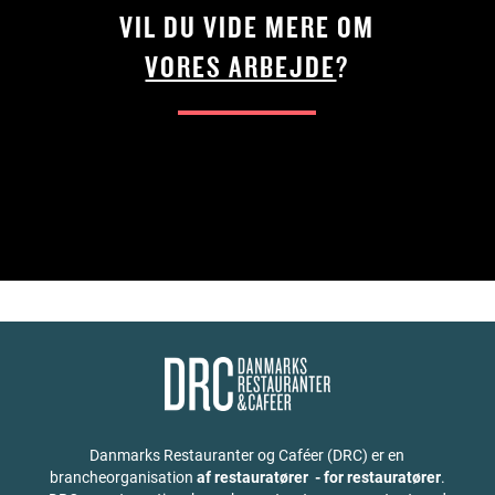
VIL DU VIDE MERE OM
VORES ARBEJDE
?
Danmarks Restauranter og Caféer (DRC) er en
brancheorganisation
af restauratører - for restauratører
.