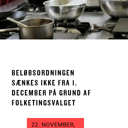
BELØBSORDNINGEN
SÆNKES IKKE FRA 1.
DECEMBER PÅ GRUND AF
FOLKETINGSVALGET
22. NOVEMBER,