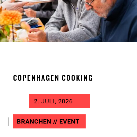
COPENHAGEN COOKING
2. JULI, 2026
BRANCHEN // EVENT