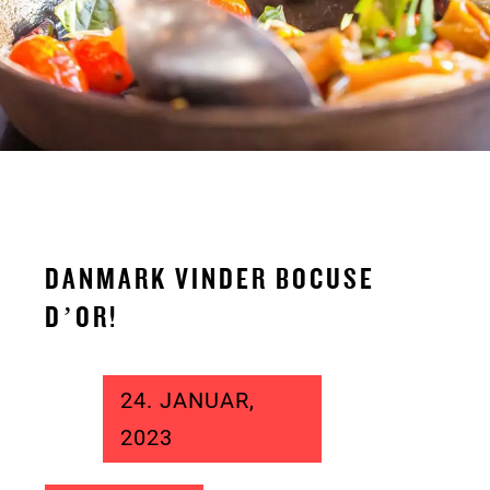
DANMARK VINDER BOCUSE
D’OR!
24. JANUAR,
2023