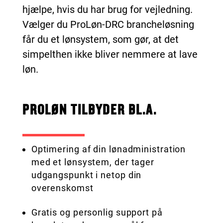
hjælpe, hvis du har brug for vejledning.
Vælger du ProLøn-DRC brancheløsning
får du et lønsystem, som gør, at det
simpelthen ikke bliver nemmere at lave
løn.
PROLØN TILBYDER BL.A.
Optimering af din lønadministration
med et lønsystem, der tager
udgangspunkt i netop din
overenskomst
Gratis og personlig support på