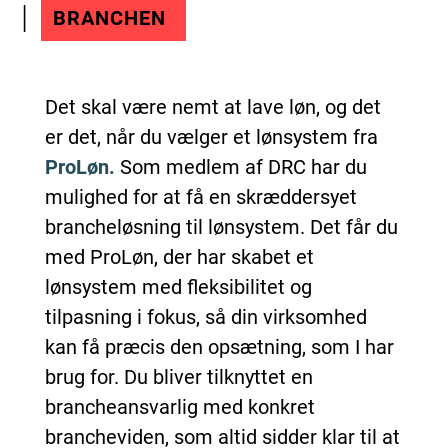
BRANCHEN
Det skal være nemt at lave løn, og det
er det, når du vælger et lønsystem fra
ProLøn.
Som medlem af DRC har du
mulighed for at få en skræddersyet
brancheløsning til lønsystem. Det får du
med ProLøn, der har skabet et
lønsystem med fleksibilitet og
tilpasning i fokus, så din virksomhed
kan få præcis den opsætning, som I har
brug for. Du bliver tilknyttet en
brancheansvarlig med konkret
brancheviden, som altid sidder klar til at