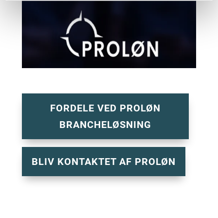
FORDELE VED PROLØN
BRANCHELØSNING
BLIV KONTAKTET AF PROLØN