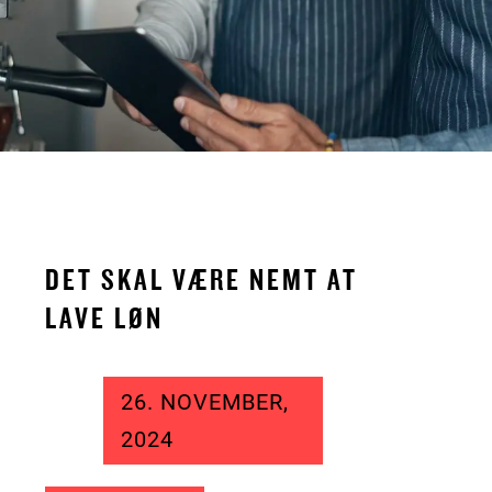
DET SKAL VÆRE NEMT AT
LAVE LØN
26. NOVEMBER,
2024