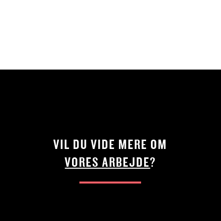
VIL DU VIDE MERE OM
VORES ARBEJDE
?