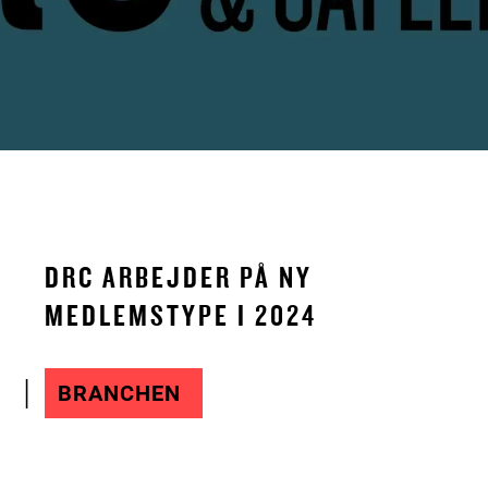
DRC ARBEJDER PÅ NY
MEDLEMSTYPE I 2024
BRANCHEN