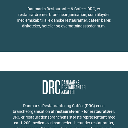
Danmarks Restauranter & Cafeer, DRC, er
restauratørernes brancheorganisation, som tilbyder
medlemskab til alle danske restauranter, cafeer, barer,
diskoteker, hoteller og overnatningssteder m.m.
Danmarks Restauranter og Caféer (DRC) er en
brancheorganisation
af restauratører - for restauratører
.
DRC er restaurationsbranchens største repræsentant med
ca. 1.200 medlemsvirksomheder - herunder restauranter,