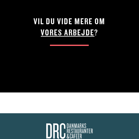
VIL DU VIDE MERE OM
VORES ARBEJDE
?