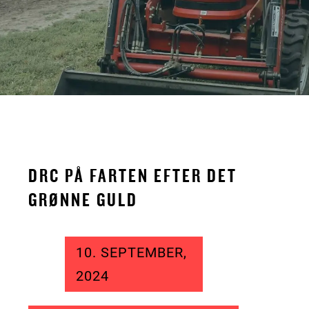
DRC PÅ FARTEN EFTER DET
GRØNNE GULD
10. SEPTEMBER,
2024