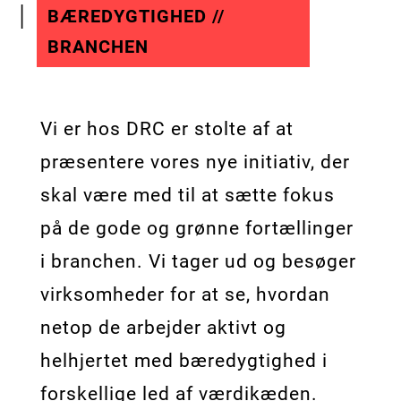
BÆREDYGTIGHED //
BRANCHEN
Vi er hos DRC er stolte af at
præsentere vores nye initiativ, der
skal være med til at sætte fokus
på de gode og grønne fortællinger
i branchen. Vi tager ud og besøger
virksomheder for at se, hvordan
netop de arbejder aktivt og
helhjertet med bæredygtighed i
forskellige led af værdikæden.