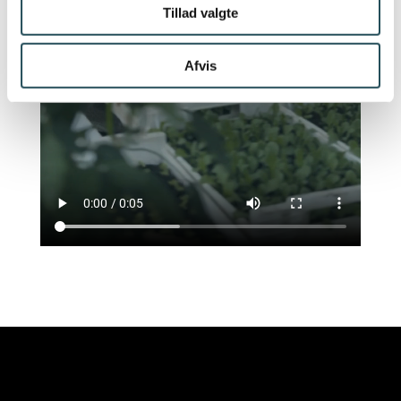
Tillad valgte
Afvis