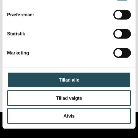
Præferencer
Statistik
Marketing
Tillad alle
Tillad valgte
Afvis