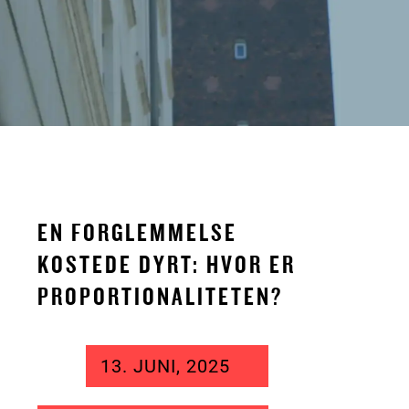
EN FORGLEMMELSE
KOSTEDE DYRT: HVOR ER
PROPORTIONALITETEN?
13. JUNI, 2025