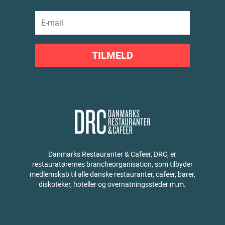
TILMELD
Danmarks Restauranter & Cafeer, DRC, er
restauratørernes brancheorganisation, som tilbyder
medlemskab til alle danske restauranter, cafeer, barer,
diskoteker, hoteller og overnatningssteder m.m.