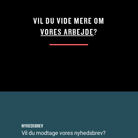
VIL DU VIDE MERE OM
VORES ARBEJDE
?
NYHEDSBREV
Vil du modtage vores nyhedsbrev?