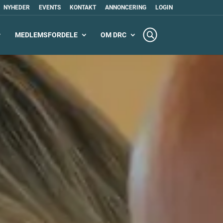
NYHEDER
EVENTS
KONTAKT
ANNONCERING
LOGIN
MEDLEMSFORDELE
OM DRC