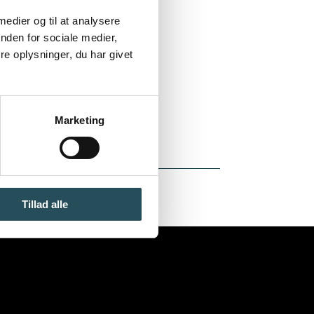
 medier og til at analysere
nden for sociale medier,
e oplysninger, du har givet
Marketing
Tillad alle