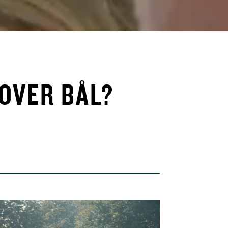
OVER BÅL?