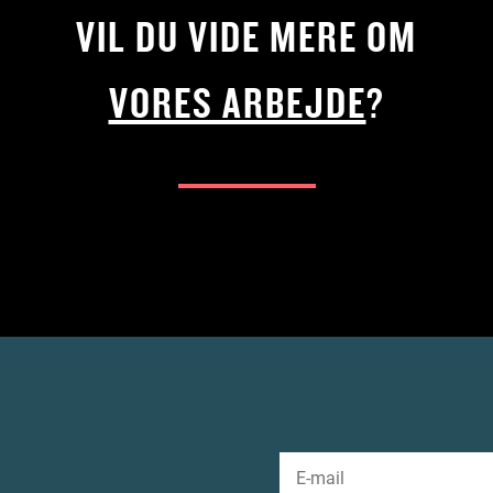
VIL DU VIDE MERE OM
VORES ARBEJDE
?