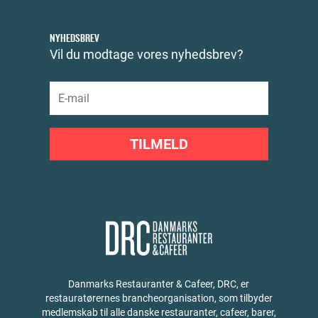
NYHEDSBREV
Vil du modtage vores nyhedsbrev?
TILMELD
Danmarks Restauranter & Cafeer, DRC, er
restauratørernes brancheorganisation, som tilbyder
medlemskab til alle danske restauranter, cafeer, barer,