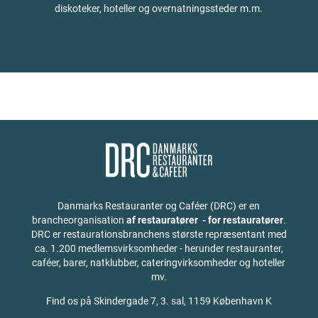
diskoteker, hoteller og overnatningssteder m.m.
Danmarks Restauranter og Caféer (DRC) er en
brancheorganisation
af restauratører - for restauratører
.
DRC er restaurationsbranchens største repræsentant med
ca. 1.200 medlemsvirksomheder - herunder restauranter,
caféer, barer, natklubber, cateringvirksomheder og hoteller
mv.
Find os på
Skindergade 7, 3. sal, 1159 København K