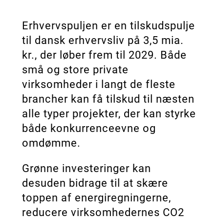
Erhvervspuljen er en tilskudspulje
til dansk erhvervsliv på 3,5 mia.
kr., der løber frem til 2029. Både
små og store private
virksomheder i langt de fleste
brancher kan få tilskud til næsten
alle typer projekter, der kan styrke
både konkurrenceevne og
omdømme.
Grønne investeringer kan
desuden bidrage til at skære
toppen af energiregningerne,
reducere virksomhedernes CO2