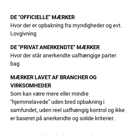
DE "OFFICIELLE" MÆRKER
Hvor der er opbakning fra myndigheder og evt.
Lovgivning
DE "PRIVAT ANERKENDTE" MÆRKER
Hvor der står anerkendte uafhængige parter
bag
MÆRKER LAVET AF BRANCHER OG
VIRKSOMHEDER
Som kan være mere eller mindre
”hjemmelavede” uden bred opbakning i
samfundet, uden reel uafhængig kontrol og ikke
er baseret på anerkendte og solide kriterier.