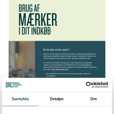
Samtykke
Detaljer
Om