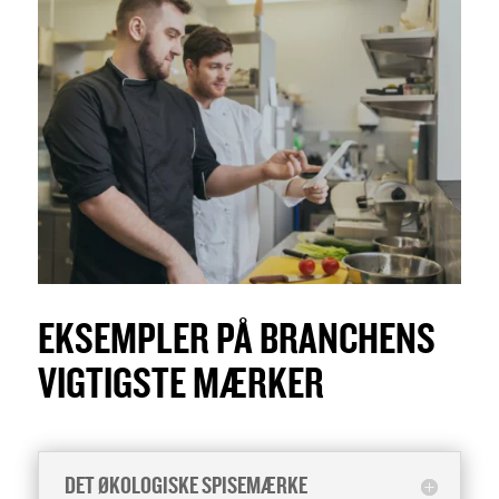
EKSEMPLER PÅ BRANCHENS
VIGTIGSTE MÆRKER
DET ØKOLOGISKE SPISEMÆRKE