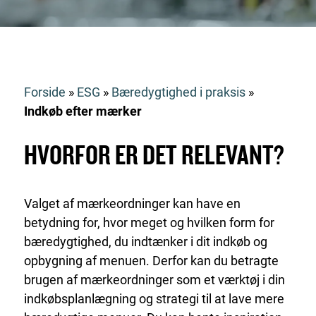
Forside
»
ESG
»
Bæredygtighed i praksis
»
Indkøb efter mærker
HVORFOR ER DET RELEVANT?
Valget af mærkeordninger kan have en
betydning for, hvor meget og hvilken form for
bæredygtighed, du indtænker i dit indkøb og
opbygning af menuen. Derfor kan du betragte
brugen af mærkeordninger som et værktøj i din
indkøbsplanlægning og strategi til at lave mere