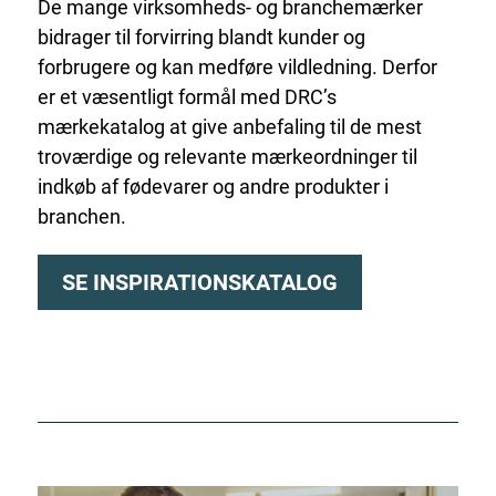
De mange virksomheds- og branchemærker
bidrager til forvirring blandt kunder og
forbrugere og kan medføre vildledning. Derfor
er et væsentligt formål med DRC’s
mærkekatalog at give anbefaling til de mest
troværdige og relevante mærkeordninger til
indkøb af fødevarer og andre produkter i
branchen.
SE INSPIRATIONSKATALOG