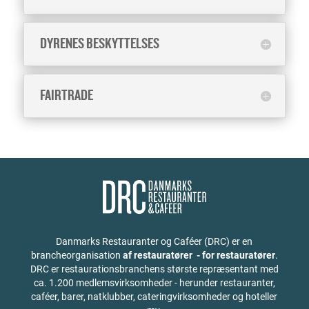
DYRENES BESKYTTELSES
FAIRTRADE
Danmarks Restauranter og Caféer (DRC) er en
brancheorganisation
af restauratører - for restauratører
.
DRC er restaurationsbranchens største repræsentant med
ca. 1.200 medlemsvirksomheder - herunder restauranter,
caféer, barer, natklubber, cateringvirksomheder og hoteller