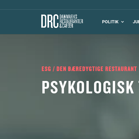
POLITIK
JU
ESG / DEN BÆREDYGTIGE RESTAURANT
PSYKOLOGISK