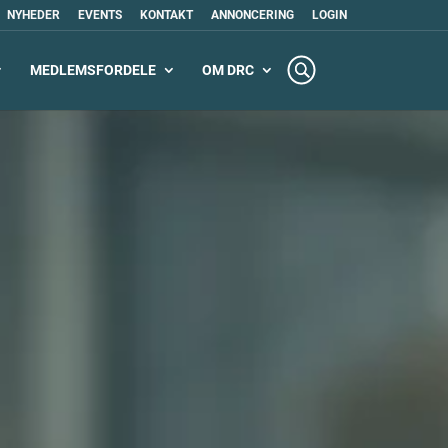
NYHEDER
EVENTS
KONTAKT
ANNONCERING
LOGIN
MEDLEMSFORDELE
OM DRC