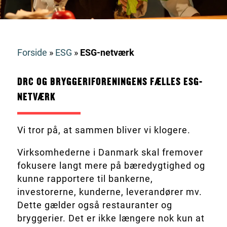
Forside
»
ESG
»
ESG-netværk
DRC OG BRYGGERIFORENINGENS FÆLLES ESG-
NETVÆRK
Vi tror på, at sammen bliver vi klogere.
Virksomhederne i Danmark skal fremover
fokusere langt mere på bæredygtighed og
kunne rapportere til bankerne,
investorerne, kunderne, leverandører mv.
Dette gælder også restauranter og
bryggerier. Det er ikke længere nok kun at