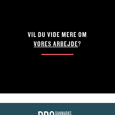
VIL DU VIDE MERE OM
VORES ARBEJDE
?