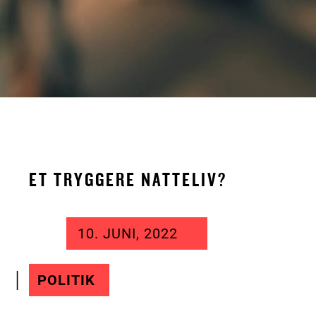
ET TRYGGERE NATTELIV?
10. JUNI, 2022
POLITIK