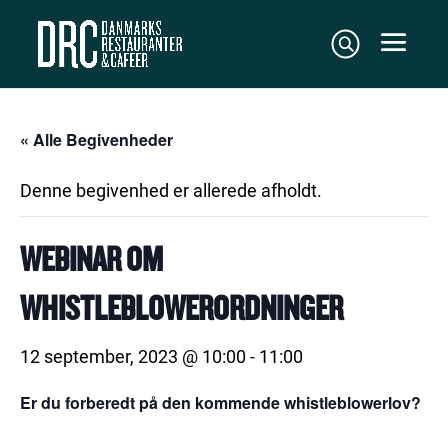
« Alle Begivenheder
Denne begivenhed er allerede afholdt.
WEBINAR OM
WHISTLEBLOWERORDNINGER
12 september, 2023 @ 10:00
-
11:00
Er du forberedt på den kommende whistleblowerlov?