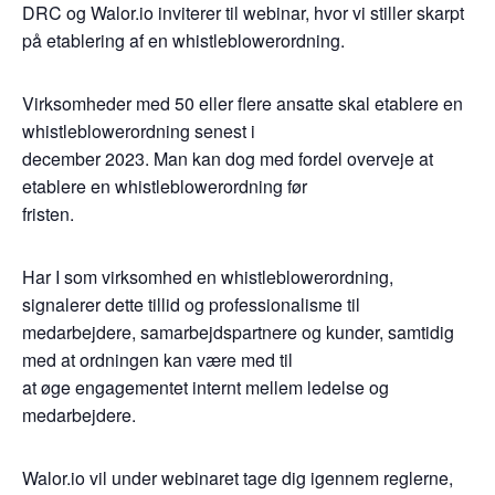
DRC og Walor.io inviterer til webinar, hvor vi stiller skarpt
på etablering af en whistleblowerordning.
Virksomheder med 50 eller flere ansatte skal etablere en
whistleblowerordning senest i
december 2023. Man kan dog med fordel overveje at
etablere en whistleblowerordning før
fristen.
Har I som virksomhed en whistleblowerordning,
signalerer dette tillid og professionalisme til
medarbejdere, samarbejdspartnere og kunder, samtidig
med at ordningen kan være med til
at øge engagementet internt mellem ledelse og
medarbejdere.
Walor.io vil under webinaret tage dig igennem reglerne,