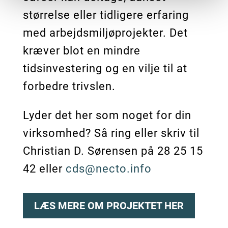
størrelse eller tidligere erfaring
med arbejdsmiljøprojekter. Det
kræver blot en mindre
tidsinvestering og en vilje til at
forbedre trivslen.
Lyder det her som noget for din
virksomhed? Så ring eller skriv til
Christian D. Sørensen på 28 25 15
42 eller
cds@necto.info
LÆS MERE OM PROJEKTET HER