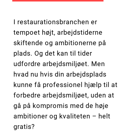
I restaurationsbranchen er
tempoet højt, arbejdstiderne
skiftende og ambitionerne på
plads. Og det kan til tider
udfordre arbejdsmiljøet. Men
hvad nu hvis din arbejdsplads
kunne få professionel hjælp til at
forbedre arbejdsmiljøet, uden at
gå på kompromis med de høje
ambitioner og kvaliteten – helt
gratis?