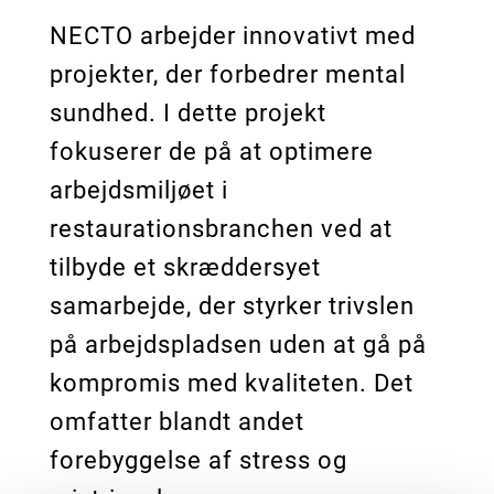
NECTO arbejder innovativt med
projekter, der forbedrer mental
sundhed. I dette projekt
fokuserer de på at optimere
arbejdsmiljøet i
restaurationsbranchen ved at
tilbyde et skræddersyet
samarbejde, der styrker trivslen
på arbejdspladsen uden at gå på
kompromis med kvaliteten. Det
omfatter blandt andet
forebyggelse af stress og