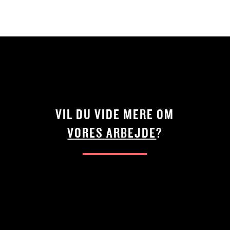
VIL DU VIDE MERE OM
VORES ARBEJDE
?