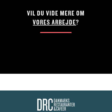
VIL DU VIDE MERE OM
VORES ARBEJDE
?