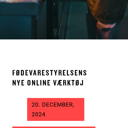
FØDEVARESTYRELSENS
NYE ONLINE VÆRKTØJ
20. DECEMBER,
2024