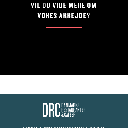
VIL DU VIDE MERE OM
VORES ARBEJDE
?