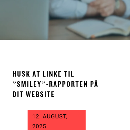
HUSK AT LINKE TIL
”SMILEY”-RAPPORTEN PÅ
DIT WEBSITE
12. AUGUST,
2025