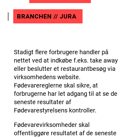
BRANCHEN // JURA
Stadigt flere forbrugere handler på
nettet ved at indkøbe f.eks. take away
eller beslutter et restaurantbesøg via
virksomhedens website.
Fødevarereglerne skal sikre, at
forbrugerne har let adgang til at se de
seneste resultater af
Fødevarestyrelsens kontroller.
Fødevarevirksomheder skal
offentliggøre resultatet af de seneste