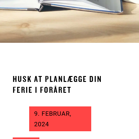
HUSK AT PLANLÆGGE DIN
FERIE I FORÅRET
9. FEBRUAR,
2024