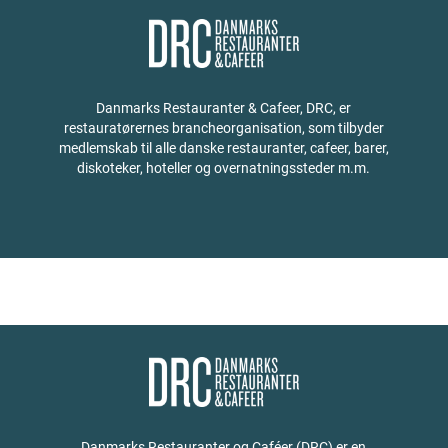
Danmarks Restauranter & Cafeer, DRC, er
restauratørernes brancheorganisation, som tilbyder
medlemskab til alle danske restauranter, cafeer, barer,
diskoteker, hoteller og overnatningssteder m.m.
Danmarks Restauranter og Caféer (DRC) er en