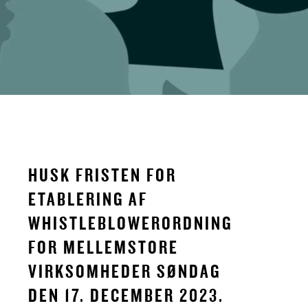
HUSK FRISTEN FOR
ETABLERING AF
WHISTLEBLOWERORDNING
FOR MELLEMSTORE
VIRKSOMHEDER SØNDAG
DEN 17. DECEMBER 2023.