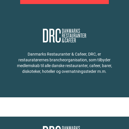
Danmarks Restauranter & Cafeer, DRC, er
restauratørernes brancheorganisation, som tilbyder
medlemskab til alle danske restauranter, cafeer, barer,
diskoteker, hoteller og overnatningssteder m.m.