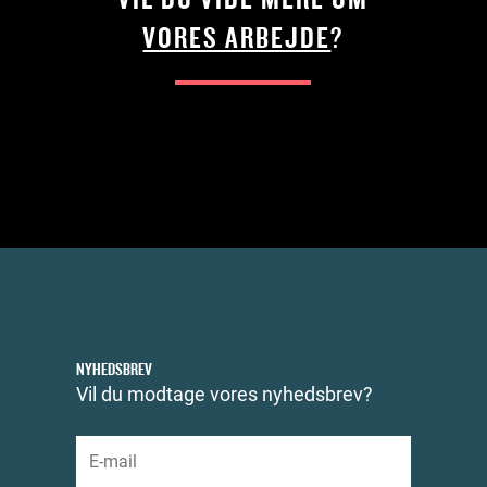
VORES ARBEJDE
?
NYHEDSBREV
Vil du modtage vores nyhedsbrev?