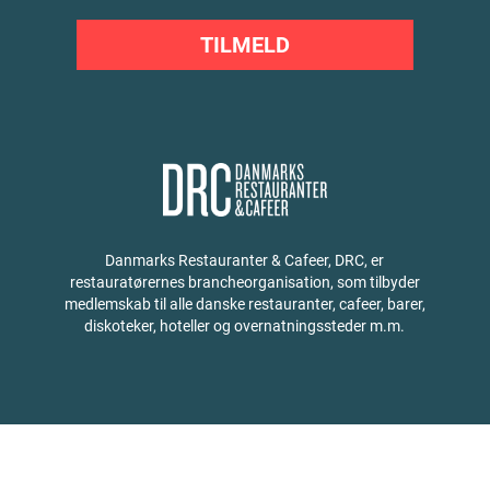
TILMELD
Danmarks Restauranter & Cafeer, DRC, er
restauratørernes brancheorganisation, som tilbyder
medlemskab til alle danske restauranter, cafeer, barer,
diskoteker, hoteller og overnatningssteder m.m.