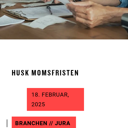
HUSK MOMSFRISTEN
18. FEBRUAR,
2025
BRANCHEN // JURA