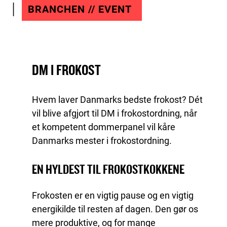
BRANCHEN // EVENT
DM I FROKOST
Hvem laver Danmarks bedste frokost? Dét
vil blive afgjort til DM i frokostordning, når
et kompetent dommerpanel vil kåre
Danmarks mester i frokostordning.
EN HYLDEST TIL FROKOSTKOKKENE
Frokosten er en vigtig pause og en vigtig
energikilde til resten af dagen. Den gør os
mere produktive, og for mange