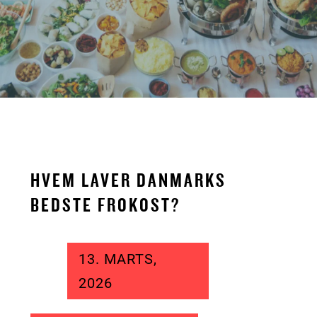
HVEM LAVER DANMARKS
BEDSTE FROKOST?
13. MARTS,
2026