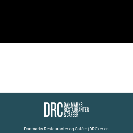
Danmarks Restauranter og Caféer (DRC) er en