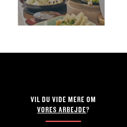
VIL DU VIDE MERE OM
VORES ARBEJDE
?