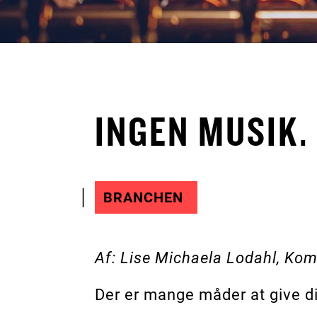
INGEN MUSIK.
BRANCHEN
Af: Lise Michaela Lodahl, Ko
Der er mange måder at give di