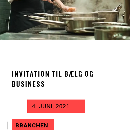
INVITATION TIL BÆLG OG
BUSINESS
4. JUNI, 2021
BRANCHEN