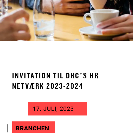
INVITATION TIL DRC’S HR-
NETVÆRK 2023-2024
17. JULI, 2023
BRANCHEN