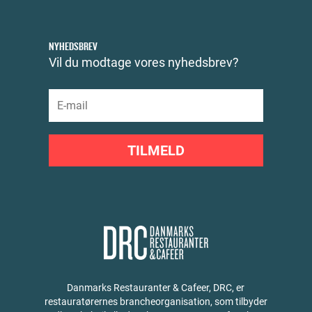
NYHEDSBREV
Vil du modtage vores nyhedsbrev?
TILMELD
Danmarks Restauranter & Cafeer, DRC, er
restauratørernes brancheorganisation, som tilbyder