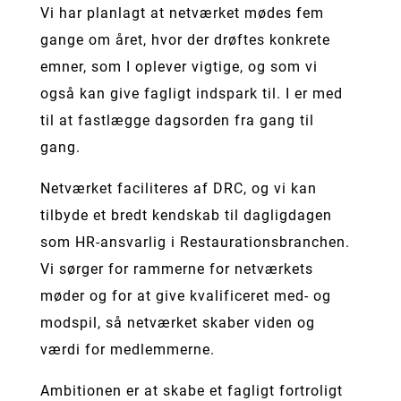
Vi har planlagt at netværket mødes fem
gange om året, hvor der drøftes konkrete
emner, som I oplever vigtige, og som vi
også kan give fagligt indspark til. I er med
til at fastlægge dagsorden fra gang til
gang.
Netværket faciliteres af DRC, og vi kan
tilbyde et bredt kendskab til dagligdagen
som HR-ansvarlig i Restaurationsbranchen.
Vi sørger for rammerne for netværkets
møder og for at give kvalificeret med- og
modspil, så netværket skaber viden og
værdi for medlemmerne.
Ambitionen er at skabe et fagligt fortroligt