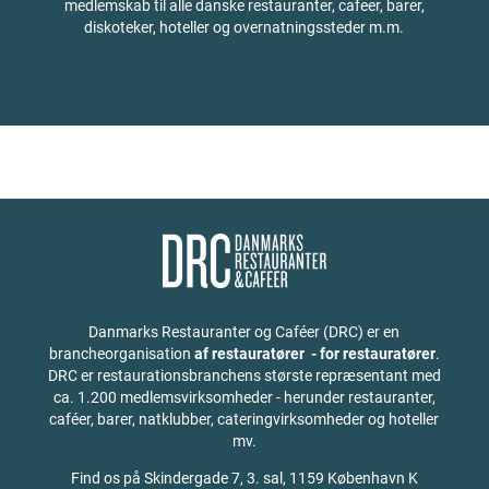
medlemskab til alle danske restauranter, cafeer, barer,
diskoteker, hoteller og overnatningssteder m.m.
Danmarks Restauranter og Caféer (DRC) er en
brancheorganisation
af restauratører - for restauratører
.
DRC er restaurationsbranchens største repræsentant med
ca. 1.200 medlemsvirksomheder - herunder restauranter,
caféer, barer, natklubber, cateringvirksomheder og hoteller
mv.
Find os på
Skindergade 7, 3. sal, 1159 København K