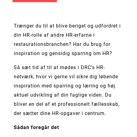
Trænger du til at blive beriget og udfordret i
din HR-rolle af andre HR-erfarne i
restaurationsbranchen? Har du brug for
inspiration og gensidig sparring om HR?
Så sæt tid af til at mødes i DRC’s HR-
netværk, hvor vi gerne vil sikre dig løbende
inspiration med sparring og læring og høj
aktuel udvikling af din faglige viden. Du
bliver en del af et professionelt fællesskab,
der sætter dine HR-opgaver i centrum.
Sådan foregår det