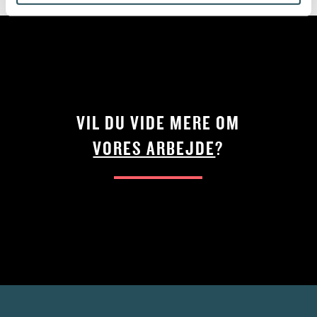
VIL DU VIDE MERE OM
VORES ARBEJDE
?