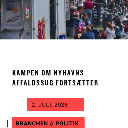
KAMPEN OM NYHAVNS
AFFALDSSUG FORTSÆTTER
2. JULI, 2026
BRANCHEN // POLITIK