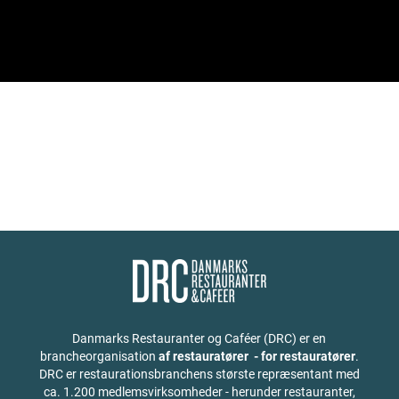
Danmarks Restauranter og Caféer (DRC) er en
brancheorganisation
af restauratører - for restauratører
.
DRC er restaurationsbranchens største repræsentant med
ca. 1.200 medlemsvirksomheder - herunder restauranter,