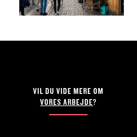
VIL DU VIDE MERE OM
VORES ARBEJDE
?