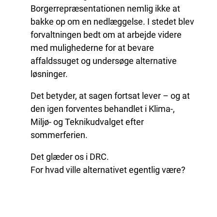
Borgerrepræsentationen nemlig ikke at
bakke op om en nedlæggelse. I stedet blev
forvaltningen bedt om at arbejde videre
med mulighederne for at bevare
affaldssuget og undersøge alternative
løsninger.
Det betyder, at sagen fortsat lever – og at
den igen forventes behandlet i Klima-,
Miljø- og Teknikudvalget efter
sommerferien.
Det glæder os i DRC.
For hvad ville alternativet egentlig være?