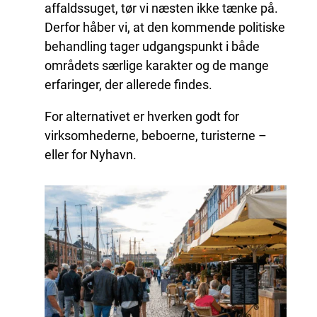
affaldssuget, tør vi næsten ikke tænke på.
Derfor håber vi, at den kommende politiske
behandling tager udgangspunkt i både
områdets særlige karakter og de mange
erfaringer, der allerede findes.
For alternativet er hverken godt for
virksomhederne, beboerne, turisterne –
eller for Nyhavn.