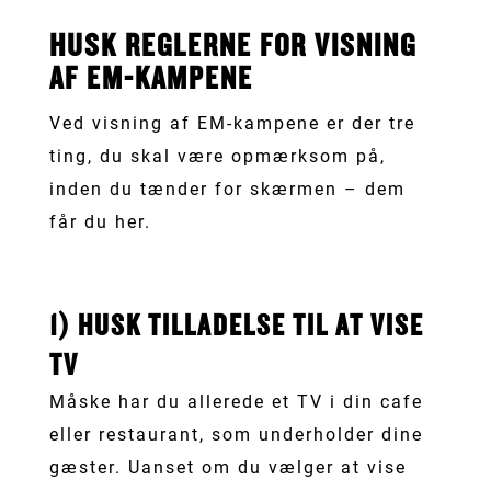
HUSK REGLERNE FOR VISNING
AF EM-KAMPENE
Ved visning af EM-kampene er der tre
ting, du skal være opmærksom på,
inden du tænder for skærmen – dem
får du her.
1) HUSK TILLADELSE TIL AT VISE
TV
Måske har du allerede et TV i din cafe
eller restaurant, som underholder dine
gæster. Uanset om du vælger at vise