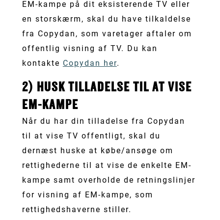
EM-kampe på dit eksisterende TV eller
en storskærm, skal du have tilkaldelse
fra Copydan, som varetager aftaler om
offentlig visning af TV. Du kan
kontakte
Copydan her
.
2) HUSK TILLADELSE TIL AT VISE
EM-KAMPE
Når du har din tilladelse fra Copydan
til at vise TV offentligt, skal du
dernæst huske at købe/ansøge om
rettighederne til at vise de enkelte EM-
kampe samt overholde de retningslinjer
for visning af EM-kampe, som
rettighedshaverne stiller.