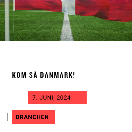
KOM SÅ DANMARK!
7. JUNI, 2024
BRANCHEN