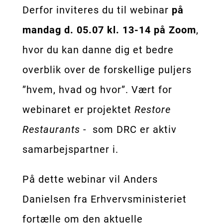
Derfor inviteres du til webinar
på
mandag d. 05.07 kl. 13-14 på Zoom
,
hvor du kan danne dig et bedre
overblik over de forskellige puljers
”hvem, hvad og hvor”. Vært for
webinaret er projektet
Restore
Restaurants
- som DRC er aktiv
samarbejspartner i.
På dette webinar vil Anders
Danielsen fra Erhvervsministeriet
fortælle om den aktuelle