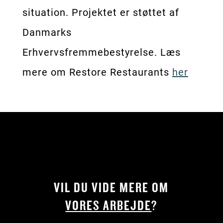
situation. Projektet er støttet af
Danmarks
Erhvervsfremmebestyrelse. Læs
mere om Restore Restaurants
her
VIL DU VIDE MERE OM
VORES ARBEJDE
?