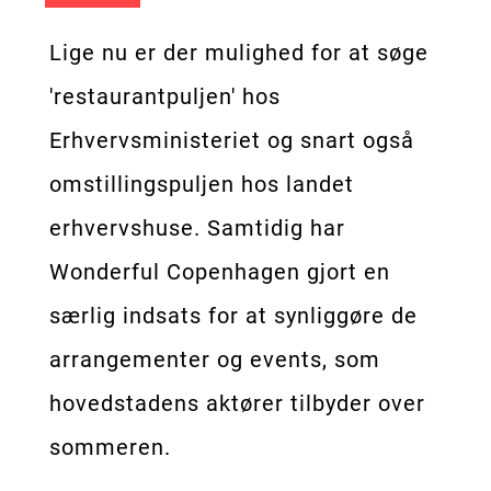
Lige nu er der mulighed for at søge
'restaurantpuljen' hos
Erhvervsministeriet og snart også
omstillingspuljen hos landet
erhvervshuse. Samtidig har
Wonderful Copenhagen gjort en
særlig indsats for at synliggøre de
arrangementer og events, som
hovedstadens aktører tilbyder over
sommeren.