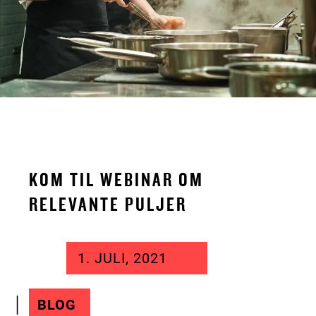
KOM TIL WEBINAR OM
RELEVANTE PULJER
1. JULI, 2021
BLOG