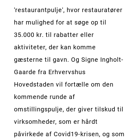
'restaurantpulje', hvor restauratører
har mulighed for at søge op til
35.000 kr. til rabatter eller
aktiviteter, der kan komme
gæsterne til gavn. Og Signe Ingholt-
Gaarde fra Erhvervshus
Hovedstaden vil fortælle om den
kommende runde af
omstillingspulje, der giver tilskud til
virksomheder, som er hårdt
påvirkede af Covid19-krisen, og som