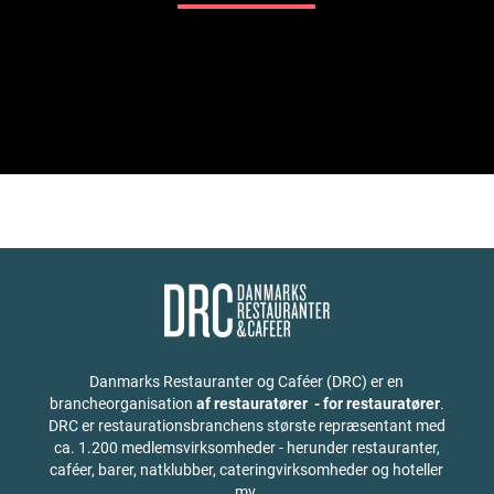
Danmarks Restauranter og Caféer (DRC) er en
brancheorganisation
af restauratører - for restauratører
.
DRC er restaurationsbranchens største repræsentant med
ca. 1.200 medlemsvirksomheder - herunder restauranter,
caféer, barer, natklubber, cateringvirksomheder og hoteller
mv.