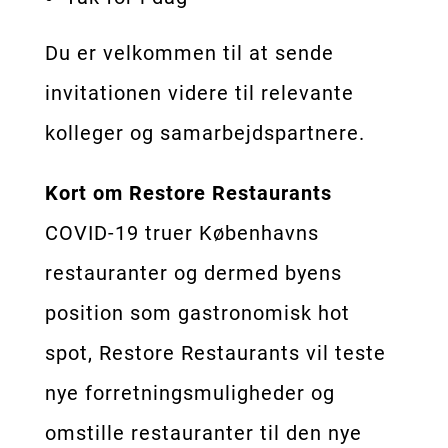
Du er velkommen til at sende
invitationen videre til relevante
kolleger og samarbejdspartnere.
Kort om Restore Restaurants
COVID-19 truer Københavns
restauranter og dermed byens
position som gastronomisk hot
spot, Restore Restaurants vil teste
nye forretningsmuligheder og
omstille restauranter til den nye