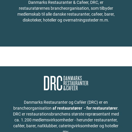
Danmarks Restauranter & Cafeer, DRC, er
restauratørernes brancheorganisation, som tilbyder
medlemskab til alle danske restauranter, cafeer, barer,
diskoteker, hoteller og overnatningssteder m.m.
Danmarks Restauranter og Caféer (DRC) er en
brancheorganisation
af restauratører - for restauratører
.
DRC er restaurationsbranchens største repræsentant med
ca. 1.200 medlemsvirksomheder - herunder restauranter,
caféer, barer, natklubber, cateringvirksomheder og hoteller
mv.