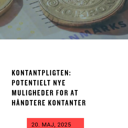
KONTANTPLIGTEN:
POTENTIELT NYE
MULIGHEDER FOR AT
HÅNDTERE KONTANTER
20. MAJ, 2025