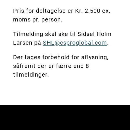
Pris for deltagelse er Kr. 2.500 ex.
moms pr. person.
Tilmelding skal ske til Sidsel Holm
Larsen på
SHL@csproglobal.com
.
Der tages forbehold for aflysning,
såfremt der er færre end 8
tilmeldinger.