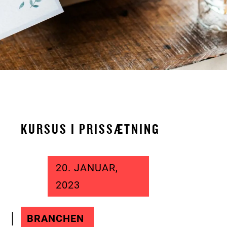
KURSUS I PRISSÆTNING
20. JANUAR,
2023
BRANCHEN