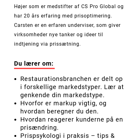
Højer som er medstifter af CS Pro Global og
har 20 års erfaring med prisoptimering.
Carsten er en erfaren underviser, som giver
virksomheder nye tanker og ideer til
indtjening via prissætning.
Du lærer om:
Restaurationsbranchen er delt op
i forskellige markedstyper. Lær at
genkende din markedstype.
Hvorfor er markup vigtig, og
hvordan beregner du den.
Hvordan reagerer kunderne på en
prisændring.
Prispsykologi i praksis – tips &