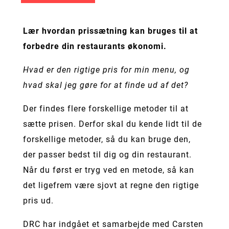
Lær hvordan prissætning kan bruges til at
forbedre din restaurants økonomi.
Hvad er den rigtige pris for min menu, og
hvad skal jeg gøre for at finde ud af det?
Der findes flere forskellige metoder til at
sætte prisen. Derfor skal du kende lidt til de
forskellige metoder, så du kan bruge den,
der passer bedst til dig og din restaurant.
Når du først er tryg ved en metode, så kan
det ligefrem være sjovt at regne den rigtige
pris ud.
DRC har indgået et samarbejde med Carsten