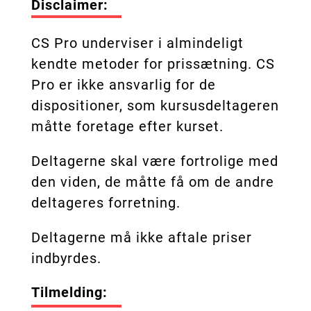
Disclaimer:
CS Pro underviser i almindeligt
kendte metoder for prissætning. CS
Pro er ikke ansvarlig for de
dispositioner, som kursusdeltageren
måtte foretage efter kurset.
Deltagerne skal være fortrolige med
den viden, de måtte få om de andre
deltageres forretning.
Deltagerne må ikke aftale priser
indbyrdes.
Tilmelding: