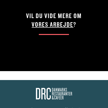
VIL DU VIDE MERE OM
VORES ARBEJDE
?