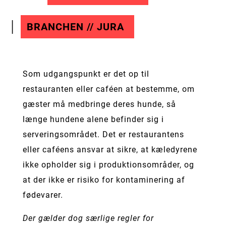
BRANCHEN // JURA
Som udgangspunkt er det op til
restauranten eller caféen at bestemme, om
gæster må medbringe deres hunde, så
længe hundene alene befinder sig i
serveringsområdet. Det er restaurantens
eller caféens ansvar at sikre, at kæledyrene
ikke opholder sig i produktionsområder, og
at der ikke er risiko for kontaminering af
fødevarer.
Der gælder dog særlige regler for