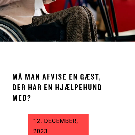
MÅ MAN AFVISE EN GÆST,
DER HAR EN HJÆLPEHUND
MED?
12. DECEMBER,
2023