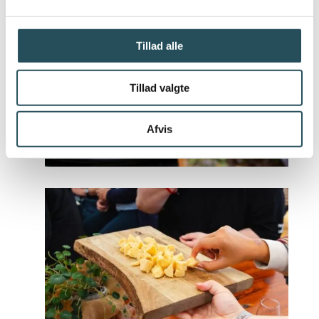
Tillad alle
Tillad valgte
Afvis