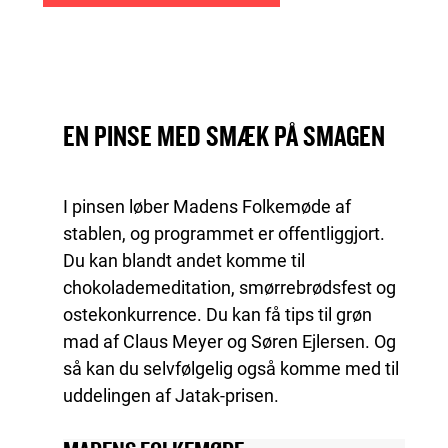
EN PINSE MED SMÆK PÅ SMAGEN
I pinsen løber Madens Folkemøde af
stablen, og programmet er offentliggjort.
Du kan blandt andet komme til
chokolademeditation, smørrebrødsfest og
ostekonkurrence. Du kan få tips til grøn
mad af Claus Meyer og Søren Ejlersen. Og
så kan du selvfølgelig også komme med til
uddelingen af Jatak-prisen.