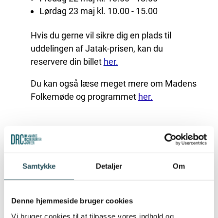
Lørdag 23 maj kl. 10.00 - 15.00
Hvis du gerne vil sikre dig en plads til
uddelingen af Jatak-prisen, kan du
reservere din billet
her.
Du kan også læse meget mere om Madens
Folkemøde og programmet
her
.
Samtykke
Detaljer
Om
Denne hjemmeside bruger cookies
Vi bruger cookies til at tilpasse vores indhold og