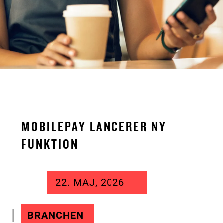
MOBILEPAY LANCERER NY
FUNKTION
22. MAJ, 2026
BRANCHEN