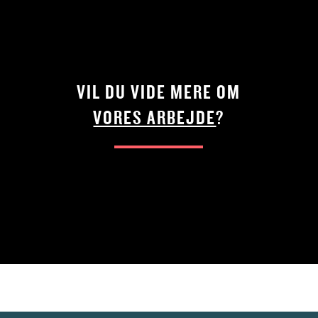
VIL DU VIDE MERE OM
VORES ARBEJDE
?