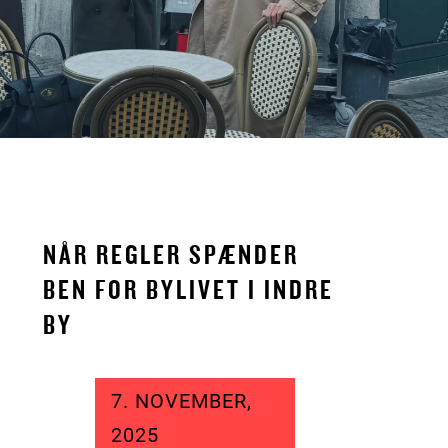
NÅR REGLER SPÆNDER
BEN FOR BYLIVET I INDRE
BY
7. NOVEMBER,
2025