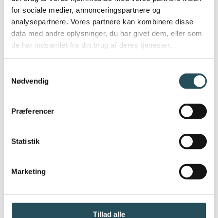
for sociale medier, annonceringspartnere og
analysepartnere. Vores partnere kan kombinere disse
data med andre oplysninger, du har givet dem, eller som
de har indsamlet fra din brug af deres tjenester.
Samtykkevalg
Nødvendig
Præferencer
Statistik
Marketing
Tillad alle