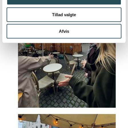
Tillad valgte
Afvis