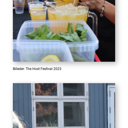
Billeder: The Host Festival 2023