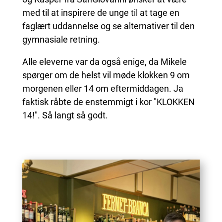
med til at inspirere de unge til at tage en
faglært uddannelse og se alternativer til den
gymnasiale retning.
Alle eleverne var da også enige, da Mikele
spørger om de helst vil møde klokken 9 om
morgenen eller 14 om eftermiddagen. Ja
faktisk råbte de enstemmigt i kor "KLOKKEN
14!". Så langt så godt.