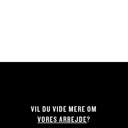
VIL DU VIDE MERE OM
VORES ARBEJDE
?