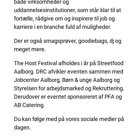
både virksomheder og
uddannelsesinstitutioner, som står klar til at
fortælle, rådgive om og inspirere til job og
karriere i en branche fuld af muligheder.
Der er også smagsprøver, goodiebags, dj og
meget mere.
The Host Festival afholdes i år på Streetfood
Aalborg. DRC afvikler eventen sammen med
Jobcenter Aalborg, Børn & unge Aalborg og
Styrelsen for arbejdsmarked og Rekruttering.
Derudover er eventet sponsoreret af PFA og
AB Catering.
Du kan følge med på vores sociale medier på
dagen.