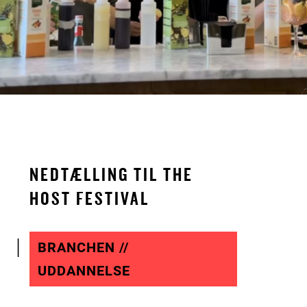
NEDTÆLLING TIL THE
HOST FESTIVAL
BRANCHEN //
UDDANNELSE