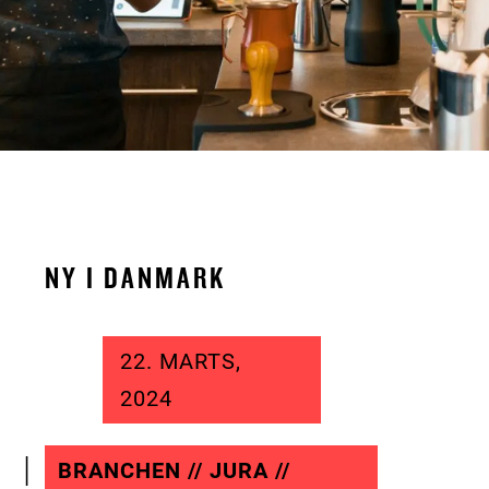
NY I DANMARK
22. MARTS,
2024
BRANCHEN // JURA //