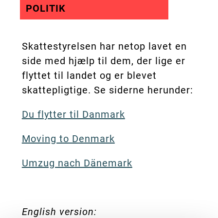
POLITIK
Skattestyrelsen har netop lavet en
side med hjælp til dem, der lige er
flyttet til landet og er blevet
skattepligtige. Se siderne herunder:
Du flytter til Danmark
Moving to Denmark
Umzug nach Dänemark
English version: