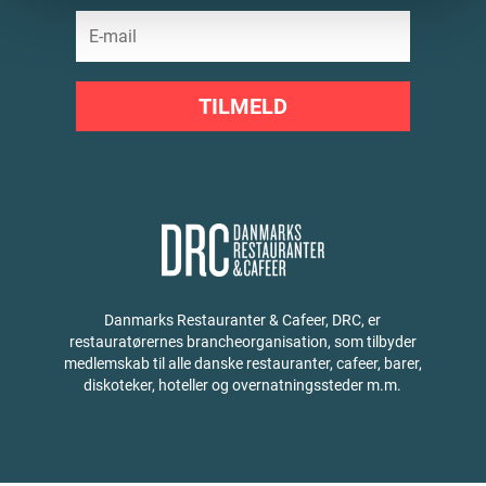
TILMELD
Danmarks Restauranter & Cafeer, DRC, er
restauratørernes brancheorganisation, som tilbyder
medlemskab til alle danske restauranter, cafeer, barer,
diskoteker, hoteller og overnatningssteder m.m.