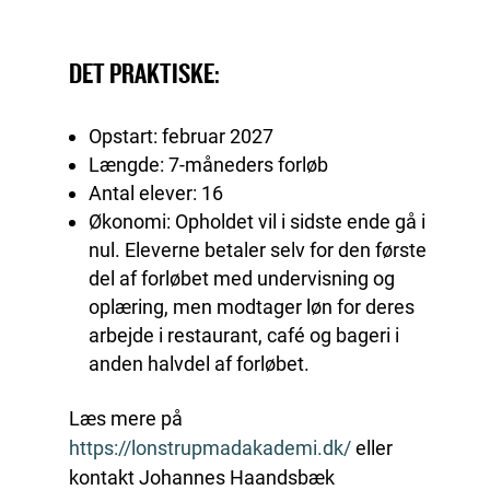
DET PRAKTISKE:
Opstart: februar 2027
Længde: 7-måneders forløb
Antal elever: 16
Økonomi: Opholdet vil i sidste ende gå i
nul. Eleverne betaler selv for den første
del af forløbet med undervisning og
oplæring, men modtager løn for deres
arbejde i restaurant, café og bageri i
anden halvdel af forløbet.
Læs mere på
https://lonstrupmadakademi.dk/
eller
kontakt Johannes Haandsbæk