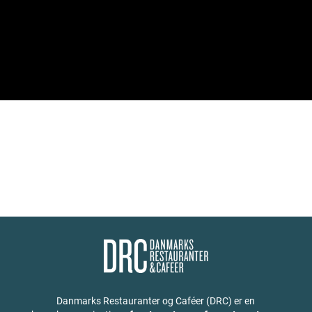
Danmarks Restauranter og Caféer (DRC) er en