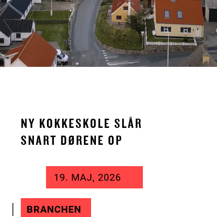
NY KOKKESKOLE SLÅR
SNART DØRENE OP
19. MAJ, 2026
BRANCHEN