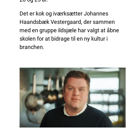
Det er kok og iværksætter Johannes
Haandsbæk Vestergaard, der sammen
med en gruppe ildsjæle har valgt at åbne
skolen for at bidrage til en ny kultur i
branchen.