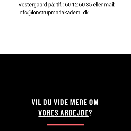
Vestergaard på: tlf.: 60 12 60 35 eller mail:
info@lonstrupmadakademi.dk
VIL DU VIDE MERE OM
VORES ARBEJDE
?