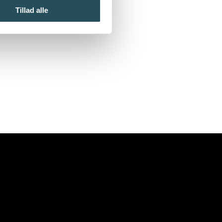
Tillad alle