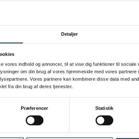
Detaljer
ookies
se vores indhold og annoncer, til at vise dig funktioner til sociale
oplysninger om din brug af vores hjemmeside med vores partnere i
ysepartnere. Vores partnere kan kombinere disse data med andr
et fra din brug af deres tjenester.
Præferencer
Statistik