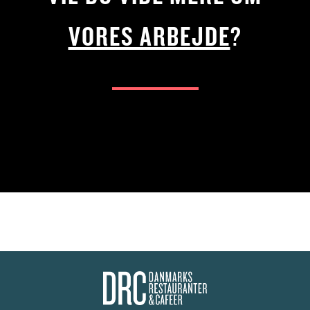
VORES ARBEJDE
?