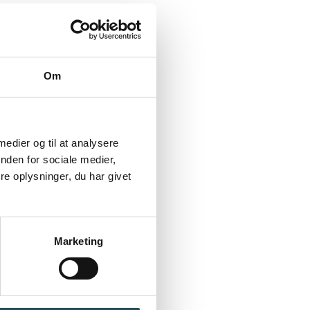
Om
 medier og til at analysere
nden for sociale medier,
e oplysninger, du har givet
Marketing