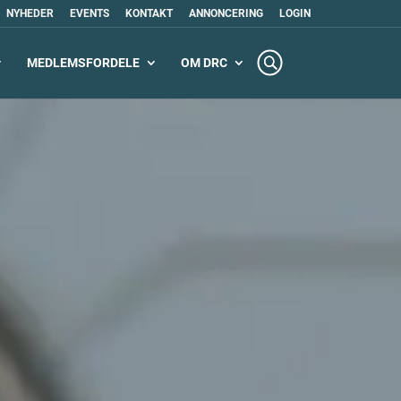
NYHEDER
EVENTS
KONTAKT
ANNONCERING
LOGIN
MEDLEMSFORDELE
OM DRC