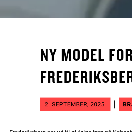
NY MODEL FOR
FREDERIKSBE
2. SEPTEMBER, 2025
BR