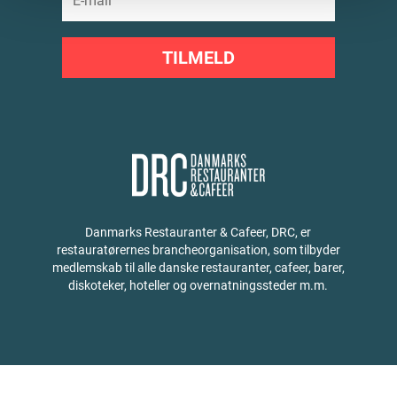
TILMELD
Danmarks Restauranter & Cafeer, DRC, er
restauratørernes brancheorganisation, som tilbyder
medlemskab til alle danske restauranter, cafeer, barer,
diskoteker, hoteller og overnatningssteder m.m.