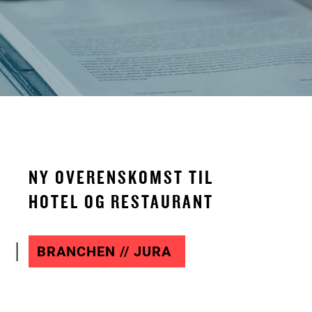
NY OVERENSKOMST TIL
HOTEL OG RESTAURANT
BRANCHEN // JURA