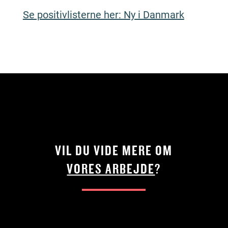
Se positivlisterne her: Ny i Danmark
VIL DU VIDE MERE OM
VORES ARBEJDE
?