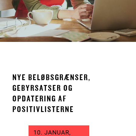
NYE BELØBSGRÆNSER,
GEBYRSATSER OG
OPDATERING AF
POSITIVLISTERNE
10. JANUAR,