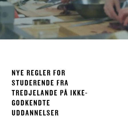
NYE REGLER FOR
STUDERENDE FRA
TREDJELANDE PÅ IKKE-
GODKENDTE
UDDANNELSER