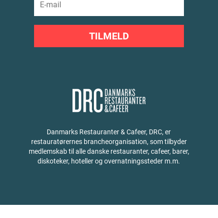
TILMELD
Danmarks Restauranter & Cafeer, DRC, er
restauratørernes brancheorganisation, som tilbyder
medlemskab til alle danske restauranter, cafeer, barer,
diskoteker, hoteller og overnatningssteder m.m.